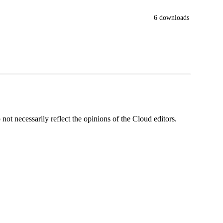
6 downloads
ot necessarily reflect the opinions of the Cloud editors.