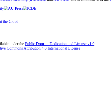
t the Cloud
able under the
Public Domain Dedication and License v1.0
tive Commons Attribution 4.0 International License