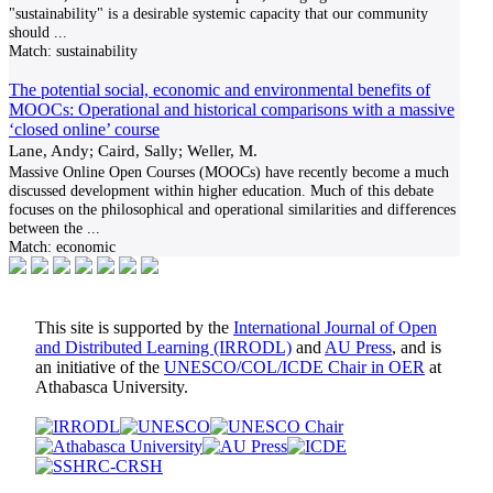
"sustainability" is a desirable systemic capacity that our community
should
...
Match:
sustainability
The potential social, economic and environmental benefits of
MOOCs: Operational and historical comparisons with a massive
‘closed online’ course
Lane, Andy; Caird, Sally; Weller, M.
Massive Online Open Courses (MOOCs) have recently become a much
discussed development within higher education. Much of this debate
focuses on the philosophical and operational similarities and differences
between the
...
Match:
economic
This site is supported by the
International Journal of Open
and Distributed Learning (IRRODL)
and
AU Press
, and is
an initiative of the
UNESCO/COL/ICDE Chair in OER
at
Athabasca University.