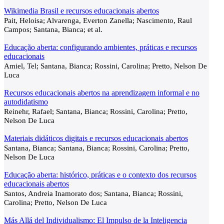
Wikimedia Brasil e recursos educacionais abertos
Pait, Heloisa; Alvarenga, Everton Zanella; Nascimento, Raul
Campos; Santana, Bianca; et al.
Educação aberta: configurando ambientes, práticas e recursos
educacionais
Amiel, Tel; Santana, Bianca; Rossini, Carolina; Pretto, Nelson De
Luca
Recursos educacionais abertos na aprendizagem informal e no
autodidatismo
Reinehr, Rafael; Santana, Bianca; Rossini, Carolina; Pretto,
Nelson De Luca
Materiais didáticos digitais e recursos educacionais abertos
Santana, Bianca; Santana, Bianca; Rossini, Carolina; Pretto,
Nelson De Luca
Educação aberta: histórico, práticas e o contexto dos recursos
educacionais abertos
Santos, Andreia Inamorato dos; Santana, Bianca; Rossini,
Carolina; Pretto, Nelson De Luca
Más Allá del Individualismo: El Impulso de la Inteligencia