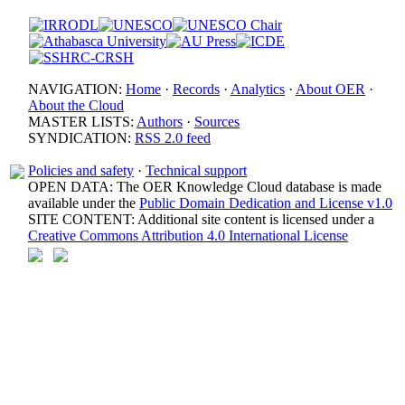
NAVIGATION:
Home
·
Records
·
Analytics
·
About OER
·
About the Cloud
MASTER LISTS:
Authors
·
Sources
SYNDICATION:
RSS 2.0 feed
Policies and safety
·
Technical support
OPEN DATA: The OER Knowledge Cloud database is made
available under the
Public Domain Dedication and License v1.0
SITE CONTENT: Additional site content is licensed under a
Creative Commons Attribution 4.0 International License