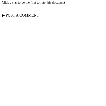
Click a star to be the first to rate this document
▶
POST A
COMMENT