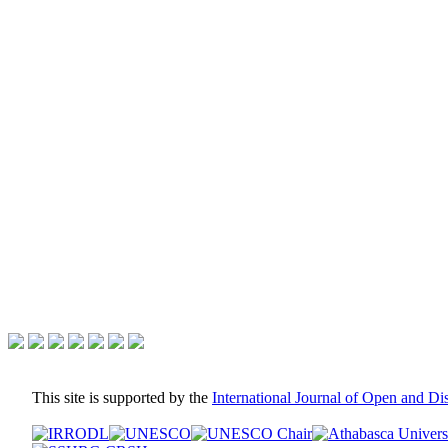
This site is supported by the
International Journal of Open and D