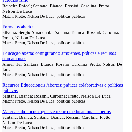
autodidatismo
Reinehr, Rafael; Santana, Bianca; Rossini, Carolina; Pretto,
Nelson De Luca
Match:
Pretto, Nelson De Luca; políticas públicas
Formatos abertos
Silveira, Sergio Amadeu da; Santana, Bianca; Rossini, Carolina;
Pretto, Nelson De Luca
Match:
Pretto, Nelson De Luca; políticas públicas
Educação aberta: configurando ambientes, práticas e recursos
educacionais
Amiel, Tel; Santana, Bianca; Rossini, Carolina; Pretto, Nelson De
Luca
Match:
Pretto, Nelson De Luca; políticas públicas
Recursos Educacionais Abertos: práticas colaborativas e políticas
públicas
Santana, Bianca; Rossini, Carolina; Pretto, Nelson De Luca
Match:
Pretto, Nelson De Luca; políticas públicas
Materiais didáticos digitais e recursos educacionais abertos
Santana, Bianca; Santana, Bianca; Rossini, Carolina; Pretto,
Nelson De Luca
Match:
Pretto, Nelson De Luca; políticas públicas