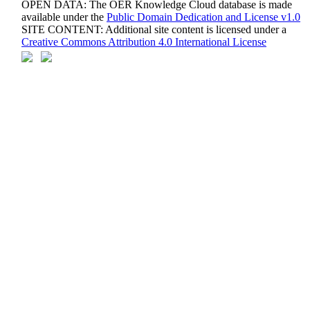
OPEN DATA: The OER Knowledge Cloud database is made
available under the
Public Domain Dedication and License v1.0
SITE CONTENT: Additional site content is licensed under a
Creative Commons Attribution 4.0 International License